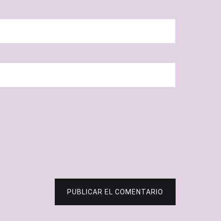
PUBLICAR EL COMENTARIO