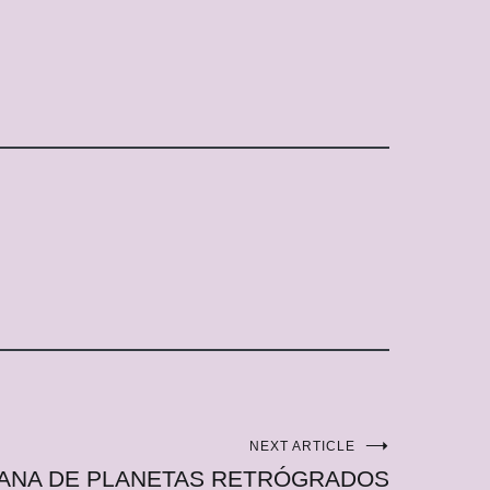
NEXT ARTICLE
ANA DE PLANETAS RETRÓGRADOS