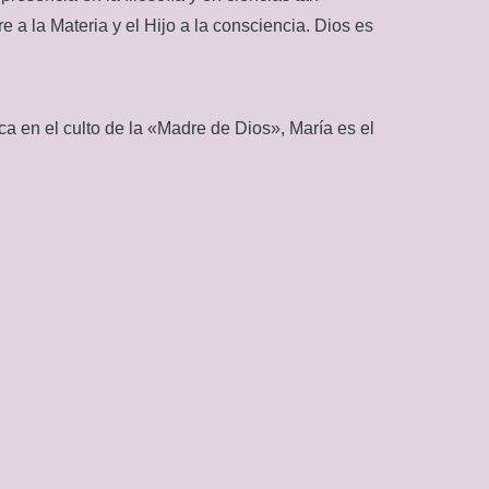
 a la Materia y el Hijo a la consciencia. Dios es
ica en el culto de la «Madre de Dios», María es el