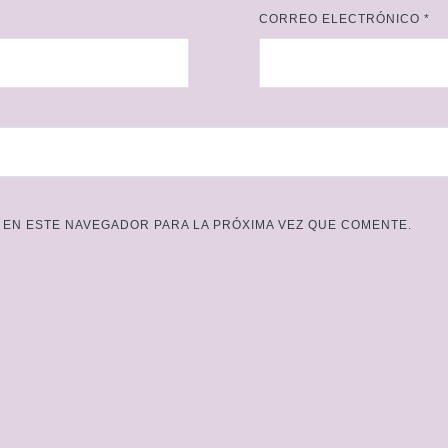
CORREO ELECTRÓNICO
*
EN ESTE NAVEGADOR PARA LA PRÓXIMA VEZ QUE COMENTE.