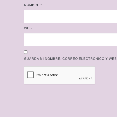
NOMBRE
*
WEB
GUARDA MI NOMBRE, CORREO ELECTRÓNICO Y WEB 