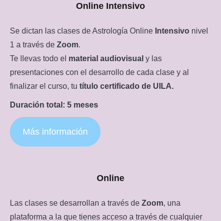
Online Intensivo
Se dictan las clases de Astrología Online
Intensivo
nivel
1 a través de
Zoom
.
Te llevas todo el
material audiovisual
y las
presentaciones con el desarrollo de cada clase y al
finalizar el curso, tu
título certificado de UILA.
Duración total:
5 meses
Más información
Online
Las clases se desarrollan a través de
Zoom
, una
plataforma a la que tienes acceso a través de cualquier