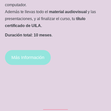
computador.
Además te llevas todo el
material audiovisual
y las
presentaciones, y al finalizar el curso, tu
título
certificado de UILA.
Duración total:
10 meses
.
Más Información