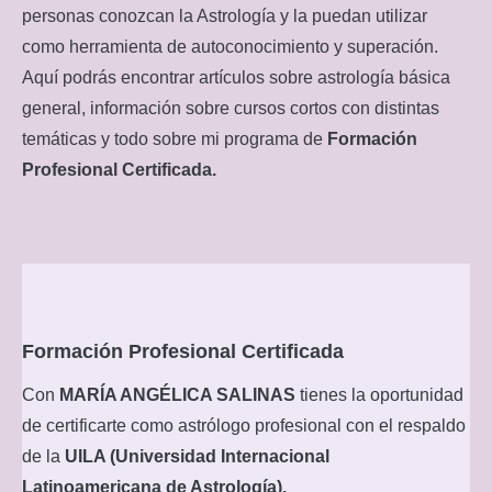
personas conozcan la Astrología y la puedan utilizar
como herramienta de autoconocimiento y superación.
Aquí podrás encontrar artículos sobre astrología básica
general, información sobre cursos cortos con distintas
temáticas y todo sobre mi programa de
Formación
Profesional Certificada.
Formación Profesional Certificada
Con
MARÍA ANGÉLICA SALINAS
tienes la oportunidad
de certificarte como astrólogo profesional con el respaldo
de la
UILA (Universidad Internacional
Latinoamericana de Astrología).