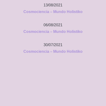
13/08/2021
Cosmociencia – Mundo Holistiko
06/08/2021
Cosmociencia – Mundo Holistiko
30/07/2021
Cosmociencia – Mundo Holistiko