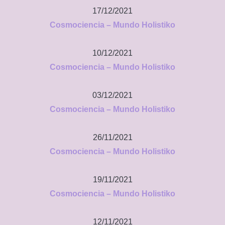
17/12/2021
Cosmociencia – Mundo Holistiko
10/12/2021
Cosmociencia – Mundo Holistiko
03/12/2021
Cosmociencia – Mundo Holistiko
26/11/2021
Cosmociencia – Mundo Holistiko
19/11/2021
Cosmociencia – Mundo Holistiko
12/11/2021