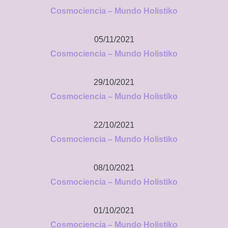
Cosmociencia – Mundo Holistiko
05/11/2021
Cosmociencia – Mundo Holistiko
29/10/2021
Cosmociencia – Mundo Holistiko
22/10/2021
Cosmociencia – Mundo Holistiko
08/10/2021
Cosmociencia – Mundo Holistiko
01/10/2021
Cosmociencia – Mundo Holistiko