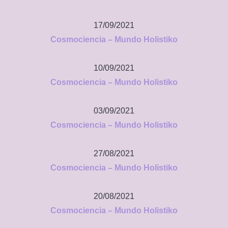
17/09/2021
Cosmociencia – Mundo Holistiko
10/09/2021
Cosmociencia – Mundo Holistiko
03/09/2021
Cosmociencia – Mundo Holistiko
27/08/2021
Cosmociencia – Mundo Holistiko
20/08/2021
Cosmociencia – Mundo Holistiko